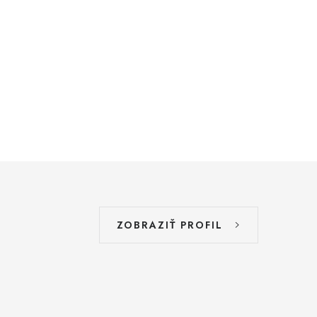
ZOBRAZIŤ PROFIL