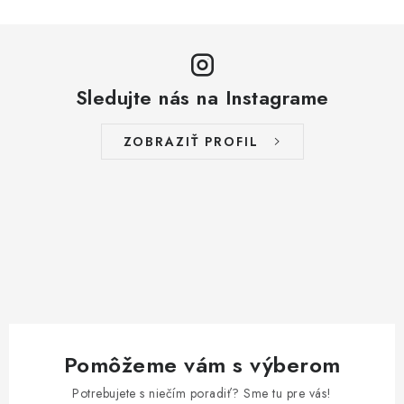
Sledujte nás na Instagrame
ZOBRAZIŤ PROFIL
Pomôžeme vám s výberom
Potrebujete s niečím poradiť? Sme tu pre vás!