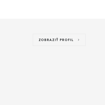
ZOBRAZIŤ PROFIL