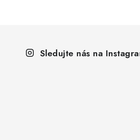
Sledujte nás na Instagr