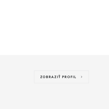
ZOBRAZIŤ PROFIL