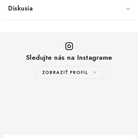
Diskusia
Sledujte nás na Instagrame
ZOBRAZIŤ PROFIL