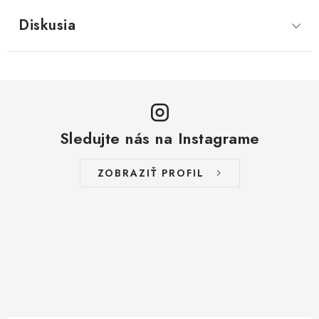
Diskusia
Sledujte nás na Instagrame
ZOBRAZIŤ PROFIL