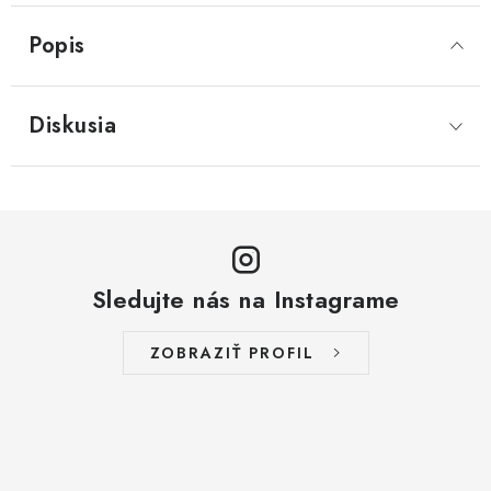
Popis
Diskusia
Sledujte nás na Instagrame
ZOBRAZIŤ PROFIL