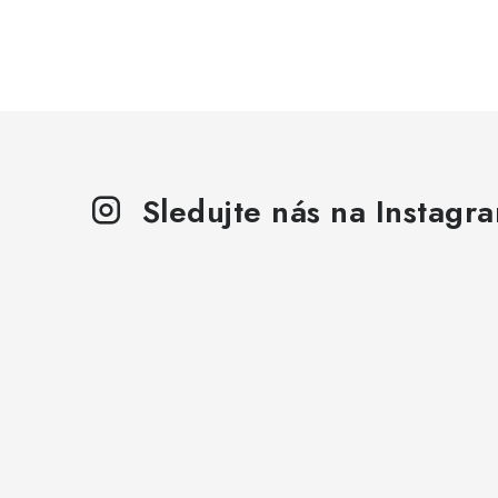
Sledujte nás na Instagr