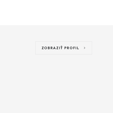
ZOBRAZIŤ PROFIL