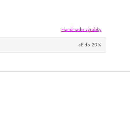
Handmade výrobky
až do 20%