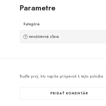
Kategória
množstevná zľava
?
Buďte prvý, kto napíše príspevok k tejto položke.
PRIDAŤ KOMENTÁR