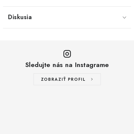
Diskusia
Sledujte nás na Instagrame
ZOBRAZIŤ PROFIL